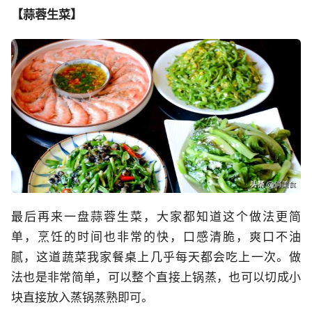
【蒜蓉生菜】
最后再来一盘蒜蓉生菜，大家都知道这个做法更简
单，烹饪的时间也非常的快，口感清脆，爽口不油
腻，这道蔬菜我家餐桌上几乎每天都会吃上一次。
做
法也是非常简单，可以整个直接上锅蒸，也可以切成小
块直接放入蒸锅蒸熟即可。