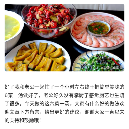
好了我和老公一起忙了一个小时左右终于把简单美味的
6菜一汤做好了，老公好久没有掌厨了感觉厨艺也生疏
了很多。今天做的这六菜一汤，大家有什么好的做法欢
迎文章下方留言，给出更好的建议，谢谢大家一直以来
的支持和鼓励哦！