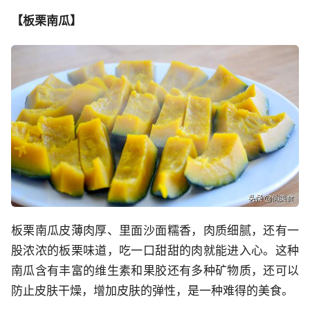
【板栗南瓜】
板栗南瓜皮薄肉厚、里面沙面糯香，肉质细腻，还有一
股浓浓的板栗味道，吃一口甜甜的肉就能进入心。这种
南瓜含有丰富的维生素和果胶还有多种矿物质，还可以
防止皮肤干燥，增加皮肤的弹性，是一种难得的美食。