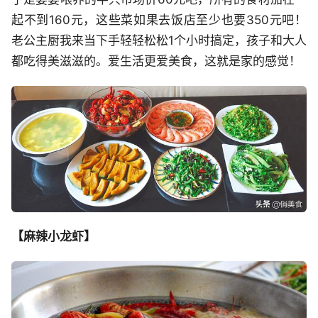
起不到160元，这些菜如果去饭店至少也要350元吧！
老公主厨我来当下手轻轻松松1个小时搞定，孩子和大人
都吃得美滋滋的。爱生活更爱美食，这就是家的感觉！
【麻辣小龙虾】