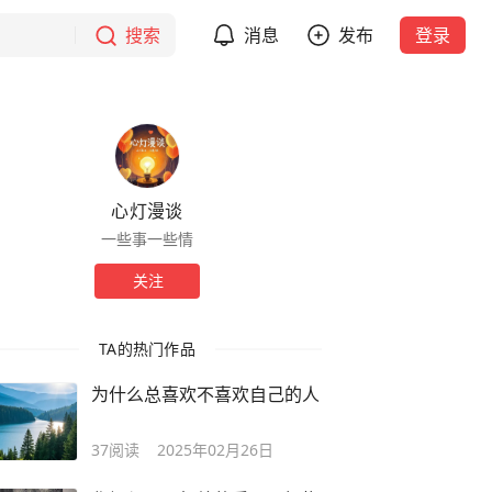
搜索
消息
发布
登录
心灯漫谈
一些事一些情
关注
TA的热门作品
为什么总喜欢不喜欢自己的人
37
阅读
2025年02月26日