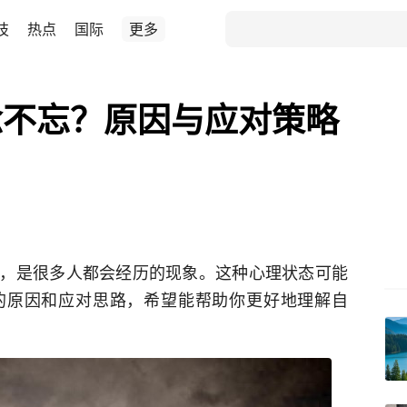
技
热点
国际
更多
念不忘？原因与应对策略
，是很多人都会经历的现象。这种心理状态可能
的原因和应对思路，希望能帮助你更好地理解自