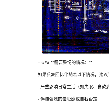
---### **需要警惕的情况：**
如果反复回忆伴随着以下情况，建议
- 严重影响日常生活（如失眠、食欲
- 伴随强烈的羞耻感或自我否定