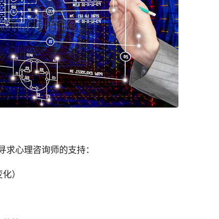
寻求心理咨询师的支持：
变化）