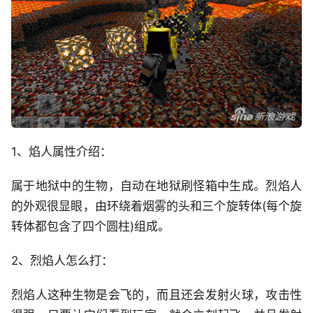
1、焰人属性介绍：
属于地狱中的生物，自动在地狱刷怪箱中生成。烈焰人
的外观很显眼，由环绕着烟雾的头和三个旋转体(每个旋
转体都包含了四个圆柱)组成。
2、烈焰人怎么打：
烈焰人这种生物是会飞的，而且还会发射火球，攻击性