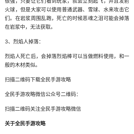
很强，只要让它们看到玩家，就会立刻起飞，并且发射
火球，但是大家可以使用普通武器、雪球、水来攻击它
们。在岩浆周围乱跑，死亡的时候恶魂之泪可能会掉落
在岩浆中，无法获取。
3、烈焰人掉落：
烈焰人死亡后，会掉落烈焰棒可以当做燃料使用，和一
般的木材类似。
扫描二维码下载全民手游攻略
全民手游攻略微信公众号二维码：
扫描二维码关注全民手游攻略微信
关于全民手游攻略