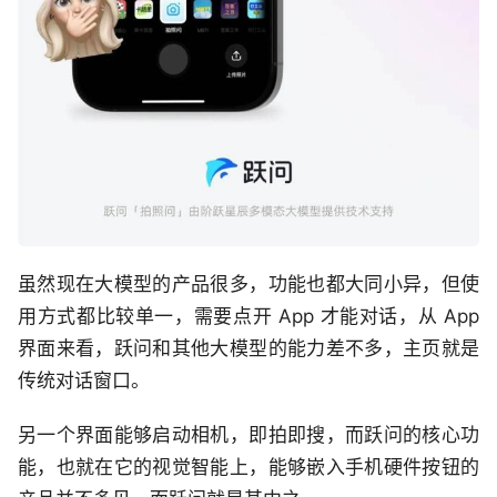
虽然现在大模型的产品很多，功能也都大同小异，但使
用方式都比较单一，需要点开 App 才能对话，从 App
界面来看，跃问和其他大模型的能力差不多，主页就是
传统对话窗口。
另一个界面能够启动相机，即拍即搜，而跃问的核心功
能，也就在它的视觉智能上，能够嵌入手机硬件按钮的