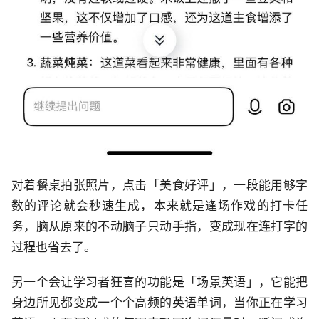
对着餐桌拍张照片，点击「美食好评」，一段能用够字
数的评论就会秒速生成，本来就是逢场作戏的打卡任
务，脑从原来的不动脑子只动手指，变成现在连打字的
过程也省去了。
另一个会让学习者狂喜的功能是「场景英语」，它能把
身边所见都变成一个个高频的英语单词，当你正在学习