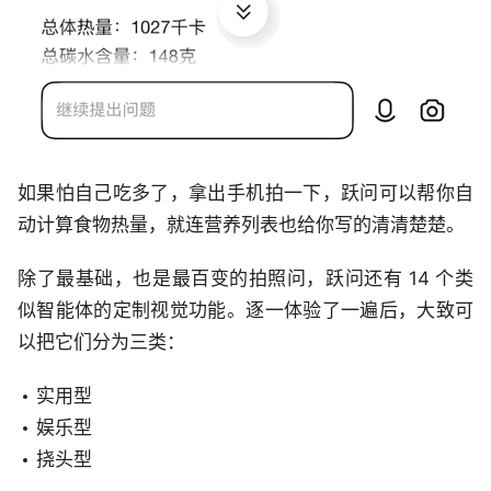
如果怕自己吃多了，拿出手机拍一下，跃问可以帮你自
动计算食物热量，就连营养列表也给你写的清清楚楚。
除了最基础，也是最百变的拍照问，跃问还有 14 个类
似智能体的定制视觉功能。逐一体验了一遍后，大致可
以把它们分为三类：
实用型
娱乐型
挠头型