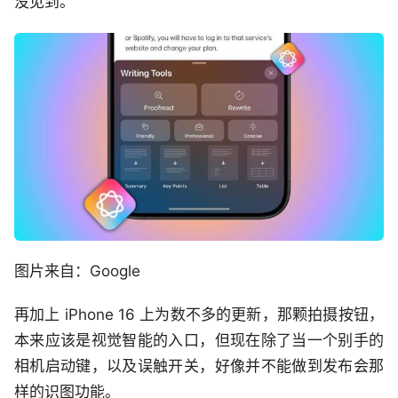
没见到。
图片来自：Google
再加上 iPhone 16 上为数不多的更新，那颗拍摄按钮，
本来应该是视觉智能的入口，但现在除了当一个别手的
相机启动键，以及误触开关，好像并不能做到发布会那
样的识图功能。