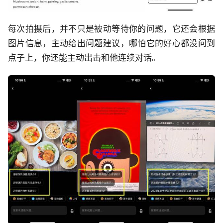
每次拍摄后，并不只是被动等待你的问题，它还会根据
图片信息，主动给出问题建议，哪怕它的好心都没问到
点子上，你还能主动出击和他连续对话。