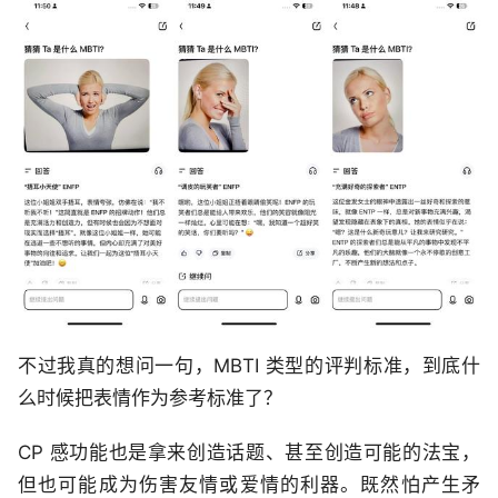
不过我真的想问一句，MBTI 类型的评判标准，到底什
么时候把表情作为参考标准了？
CP 感功能也是拿来创造话题、甚至创造可能的法宝，
但也可能成为伤害友情或爱情的利器。既然怕产生矛