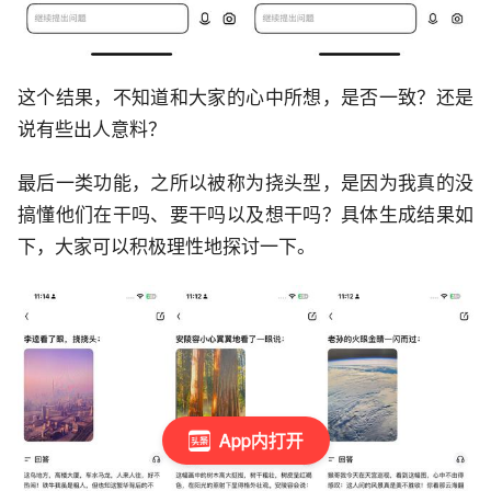
这个结果，不知道和大家的心中所想，是否一致？还是
说有些出人意料？
最后一类功能，之所以被称为挠头型，是因为我真的没
搞懂他们在干吗、要干吗以及想干吗？具体生成结果如
下，大家可以积极理性地探讨一下。
App内打开