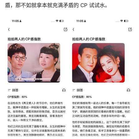
盾，那不如就拿本就充满矛盾的 CP 试试水。