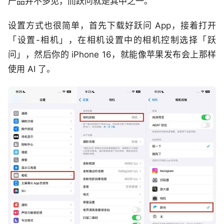
产品并不多见，而跃问就是其中之一。
设置方式也很简单，首先下载好跃问 App，接着打开
「设置-相机」，在相机设置中的相机控制选择「跃
问」，然后你的 iPhone 16，就能像苹果发布会上那样
使用 AI 了。