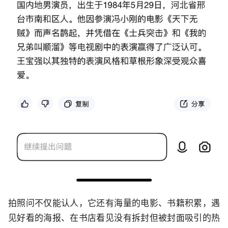
拍照问不仅能认人，它还有海量的电影、书籍积累，遇
见好看的海报、在书店看见没有拆封但被封面吸引的热