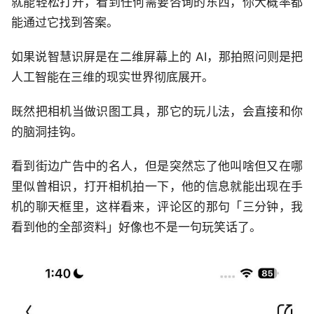
就能轻松打开，看到任何需要咨询的东西，你大概率都
能通过它找到答案。
如果说智慧识屏是在二维屏幕上的 AI，那拍照问则是把
人工智能在三维的现实世界彻底展开。
既然把相机当做识图工具，那它的玩儿法，会直接和你
的脑洞挂钩。
看到街边广告中的名人，但是突然忘了他叫啥但又在哪
里似曾相识，打开相机拍一下，他的信息就能出现在手
机的聊天框里，这样看来，评论区的那句「三分钟，我
看到他的全部资料」好像也不是一句玩笑话了。