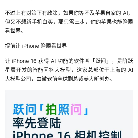
不过上有对策下有政策，如果你等不及苹果自家的 AI，
但又不想新手机白买，那只需三步，你的苹果也能睁眼
看世界。
提前让 iPhone 睁眼看世界
让 iPhone 16 获得 AI 功能的软件叫「跃问」，是阶跃
星辰开发的智能问答大模型，这家总部位于上海的 AI
大模型公司，由微软前全球副总裁姜大昕创办。