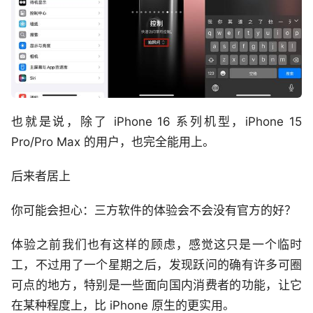
也就是说，除了 iPhone 16 系列机型，iPhone 15
Pro/Pro Max 的用户，也完全能用上。
后来者居上
你可能会担心：三方软件的体验会不会没有官方的好？
体验之前我们也有这样的顾虑，感觉这只是一个临时
工，不过用了一个星期之后，发现跃问的确有许多可圈
可点的地方，特别是一些面向国内消费者的功能，让它
在某种程度上，比 iPhone 原生的更实用。