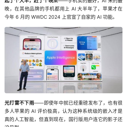
起了个大早，赶了个晚
集——手机卖的最好，AI 来的最
晚，在其他品牌的手机都用上 AI 大半年了，苹果才在
今年 6 月的 WWDC 2024 上官宣了自家的 AI 功能。
光打雷不下雨
——即使年中就已经重磅发布了，也有很
多人苹果的 AI 评价极高，认为这种系统级的嵌入才是
真的人工智能，但直到现在，国行版用户连它的影子还