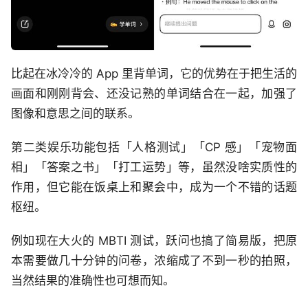
比起在冰冷冷的 App 里背单词，它的优势在于把生活的
画面和刚刚背会、还没记熟的单词结合在一起，加强了
图像和意思之间的联系。
第二类娱乐功能包括「人格测试」「CP 感」「宠物面
相」「答案之书」「打工运势」等，虽然没啥实质性的
作用，但它能在饭桌上和聚会中，成为一个不错的话题
枢纽。
例如现在大火的 MBTI 测试，跃问也搞了简易版，把原
本需要做几十分钟的问卷，浓缩成了不到一秒的拍照，
当然结果的准确性也可想而知。