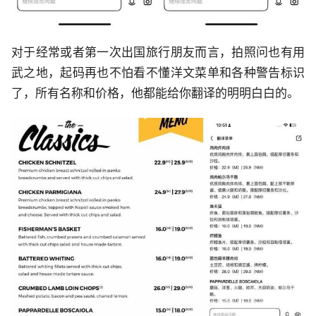
对于经常或者第一次出国旅行朋友而言，拍照问也有用
武之地，起码再也不怕看不懂洋文菜单和各种警告标识
了，所有名称和价格，他都能给你翻译的明明白白的。