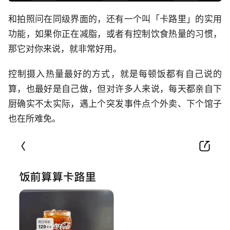
和拍照问在同级界面的，还有一个叫「卡路里」的实用
功能，如果你正在减脂，或者有控制饮食热量的习惯，
那它对你来说，就非常好用。
控制摄入热量最好的方式，就是每顿饭都有自己说的
算，也最好是自己做，但对许多人来说，每天都亲自下
厨确实不太实际，遇上个突发事件点个外卖、下个馆子
也在所难免。