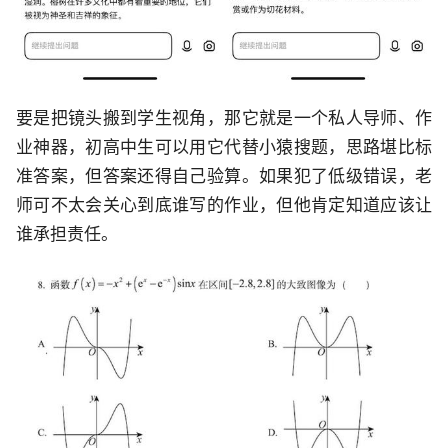
要是把镜头搬到学生视角，那它就是一个私人导师、作
业神器，初高中生可以用它代替小猿搜题，思路堪比标
准答案，但答案还得自己验算。如果犯了低级错误，老
师可不太会关心到底谁写的作业，但他肯定知道应该让
谁承担责任。