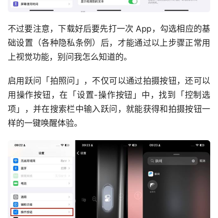
不过要注意，下载好后要先打一次 App，勾选相应的基
础设置（各种隐私条例）后，才能通过以上步骤正常用
上视觉功能，别问我怎么知道的。
启用跃问「拍照问」，不仅可以通过拍摄按钮，还可以
用操作按钮，在「设置-操作按钮」中，找到「控制选
项」，并在搜索栏中输入跃问，就能获得和拍摄按钮一
样的一键唤醒体验。