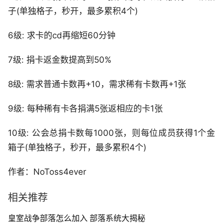
子(单独格子，秒开，最多累积4个)
6级: 求卡的cd再缩短60分钟
7级: 捐卡返金数提高到50%
8级: 需求普通卡数再+10，需求稀有卡数再+1张
9级: 每种稀有卡各捐满5张返相应的卡1张
10级: 公会总捐卡数每1000张，则每位成员获得1个金
箱子(单独格子，秒开，最多累积4个)
作者：NoToss4ever
相关推荐
皇室战争部落怎么加入 部落系统大揭秘