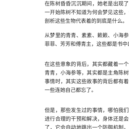
在陈树昏昏沉沉期间，她老是出现了
一开始陈树不知道为何会梦见这些，
剖析这些生物代表着的到底是什么。
从梦里的青青、素素、簌簌、小海参
菲菲、芳芳和傅青主，这些都是书中
在这些意象的背后，其实都藏着一个
青青，小海参等，其实都是主角陈树
事情时，其实这些故事的背后都有着
一些连她自己都忘了。
但是，那些发生过的事情，哪怕我们
进行合理的干预和解决，身体还是会
了，它会自动地跳出一个防御机制，