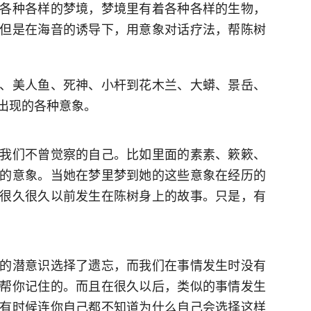
各种各样的梦境，梦境里有着各种各样的生物，
但是在海音的诱导下，用意象对话疗法，帮陈树
、美人鱼、死神、小杆到花木兰、大蟒、景岳、
出现的各种意象。
我们不曾觉察的自己。比如里面的素素、簌簌、
的意象。当她在梦里梦到她的这些意象在经历的
很久很久以前发生在陈树身上的故事。只是，有
的潜意识选择了遗忘，而我们在事情发生时没有
帮你记住的。而且在很久以后，类似的事情发生
有时候连你自己都不知道为什么自己会选择这样