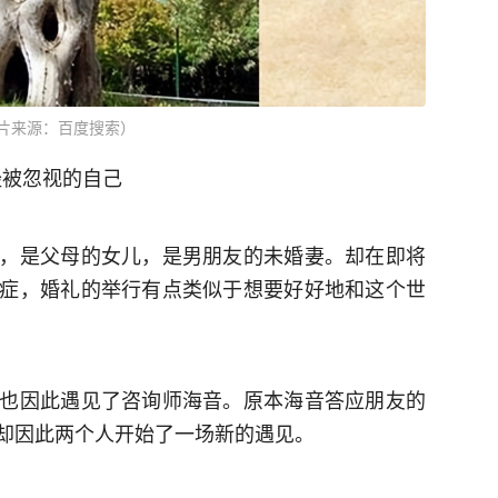
片来源：百度搜索）
经被忽视的自己
，是父母的女儿，是男朋友的未婚妻。却在即将
症，婚礼的举行有点类似于想要好好地和这个世
也因此遇见了咨询师海音。原本海音答应朋友的
却因此两个人开始了一场新的遇见。