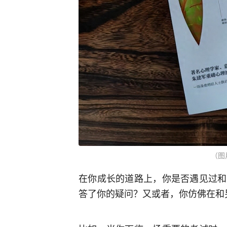
（图
在你成长的道路上，你是否遇见过和
答了你的疑问？又或者，你仿佛在和