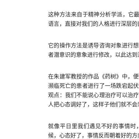
这种方法来自于精神分析学派，它最
语言，直接对我们的人格进行深层的
它的操作方法是诱导咨询对象进行想
者潜意识的意象进行修改，以此达到
在朱建军教授的作品《药树》中，便
濒临死亡的患者进行了一场跌宕起伏
观点：我们不能说心理治疗可以治疗
人把心态调好了，这样子他们就不会
就像平日里我们遇见不好的事情时，
候，心态好了，事情反而朝着好的方