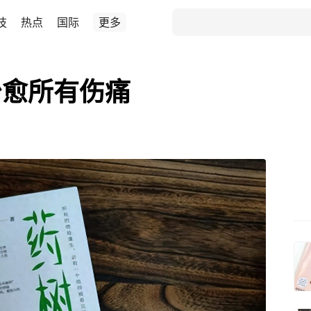
技
热点
国际
更多
治愈所有伤痛