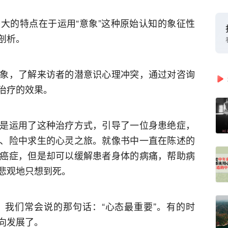
大的特点在于运用“意象”这种原始认知的象征性
剖析。
象，了解来访者的潜意识心理冲突，通过对咨询
治疗的效果。
是运用了这种治疗方式，引导了一位身患绝症，
、险中求生的心灵之旅。就像书中一直在陈述的
癌症，但是却可以缓解患者身体的病痛，帮助病
悲观地只想到死。
我们常会说的那句话：“心态最重要”。有的时
向发展了。