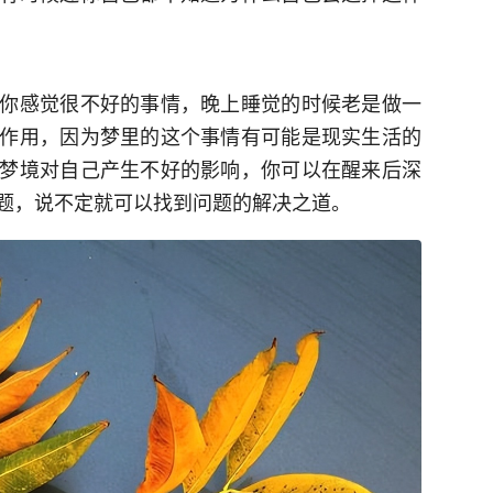
你感觉很不好的事情，晚上睡觉的时候老是做一
作用，因为梦里的这个事情有可能是现实生活的
梦境对自己产生不好的影响，你可以在醒来后深
题，说不定就可以找到问题的解决之道。