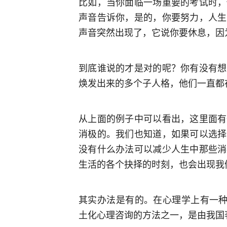
比如，当你面临一场重要的考试时，
声音告诉你，是的，你要努力，人生
声音突然出现了，它说你要休息，因
到底谁说的才是对的呢？你有没有想
焕发出来的多个子人格，他们一直都
从上面的例子中可以看出，这里面有
消极的。我们也知道，如果可以选择
没有什么办法可以减少人生中那些消
生活的各个抉择的时刻，也会出现我
其实办法是有的。在心理学上有一种
土化心理咨询的方法之一，是由我国