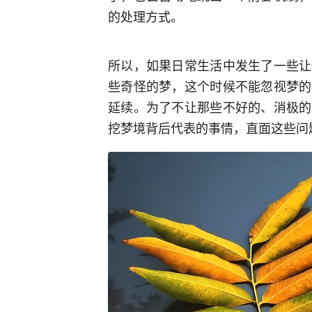
的处理方式。
所以，如果日常生活中发生了一些让
些奇怪的梦，这个时候不能忽视梦的
延续。为了不让那些不好的、消极的
挖梦境背后代表的事情，直面这些问