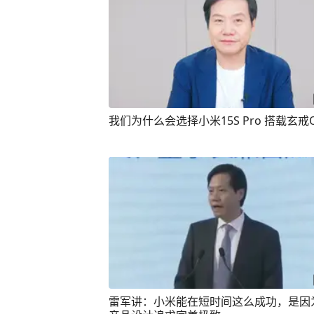
我们为什么会选择小米15S Pro 搭载玄戒
雷军讲：小米能在短时间这么成功，是因