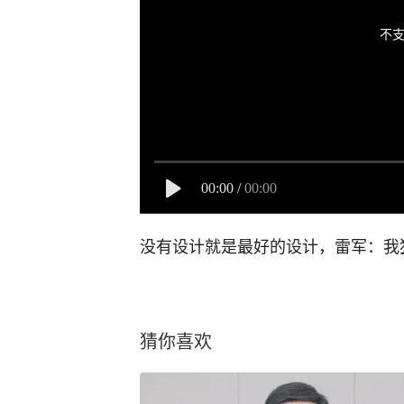
不支
00:00
/
00:00
没有设计就是最好的设计，雷军：我犯
猜你喜欢