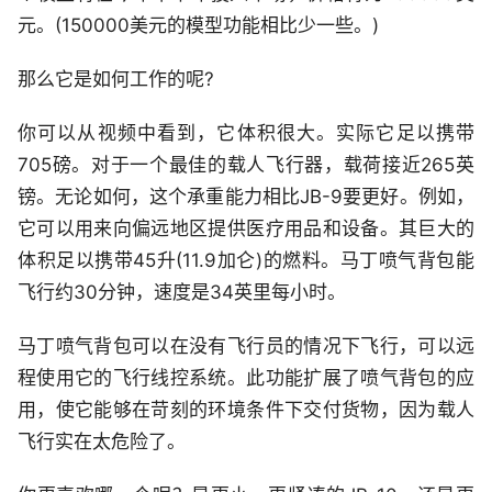
元。(150000美元的模型功能相比少一些。)
那么它是如何工作的呢?
你可以从视频中看到，它体积很大。实际它足以携带
705磅。对于一个最佳的载人飞行器，载荷接近265英
镑。无论如何，这个承重能力相比JB-9要更好。例如，
它可以用来向偏远地区提供医疗用品和设备。其巨大的
体积足以携带45升(11.9加仑)的燃料。马丁喷气背包能
飞行约30分钟，速度是34英里每小时。
马丁喷气背包可以在没有飞行员的情况下飞行，可以远
程使用它的飞行线控系统。此功能扩展了喷气背包的应
用，使它能够在苛刻的环境条件下交付货物，因为载人
飞行实在太危险了。