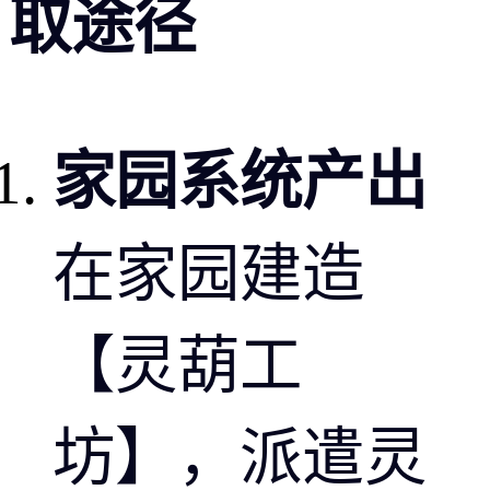
取途径
家园系统产出
在家园建造
【灵葫工
坊】，派遣灵