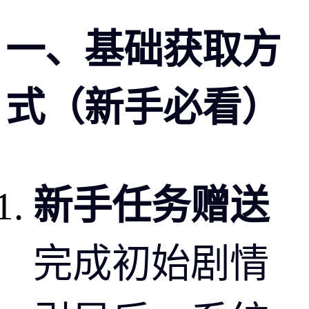
一、基础获取方
式（新手必看）
新手任务赠送
完成初始剧情