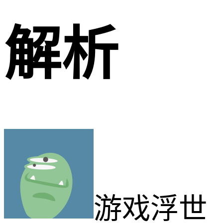
解析
游戏浮世