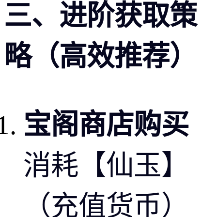
三、进阶获取策
略（高效推荐）
宝阁商店购买
消耗【仙玉】
（充值货币）