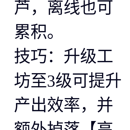
芦，离线也可
累积。
技巧：升级工
坊至3级可提升
产出效率，并
额外掉落【高