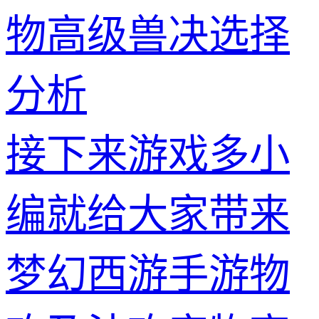
物高级兽决选择
分析
接下来游戏多小
编就给大家带来
梦幻西游手游物