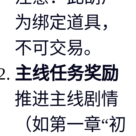
为绑定道具，
不可交易。
主线任务奖励
推进主线剧情
（如第一章“初