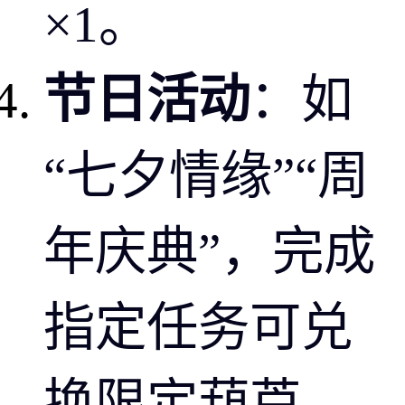
×1。
节日活动
：如
“七夕情缘”“周
年庆典”，完成
指定任务可兑
换限定葫芦