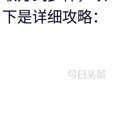
下是详细攻略：