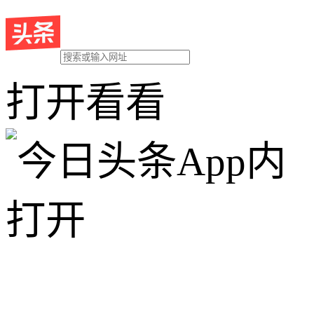
打开看看
App内
打开