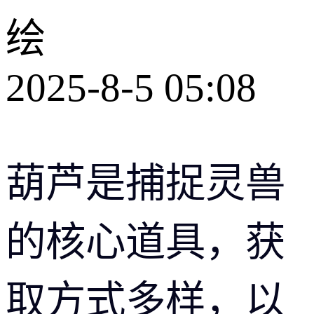
绘
2025-8-5 05:08
葫芦是捕捉灵兽
的核心道具，获
取方式多样，以