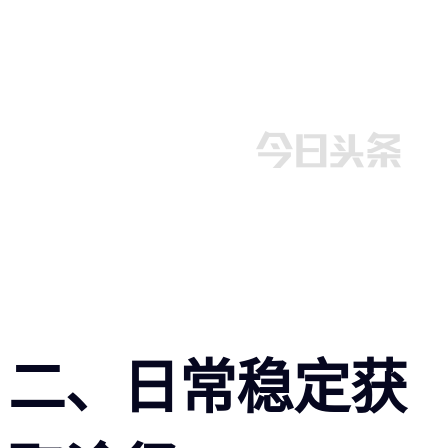
二、日常稳定获