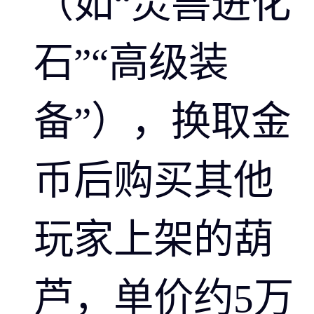
（如“灵兽进化
石”“高级装
备”），换取金
币后购买其他
玩家上架的葫
芦，单价约5万