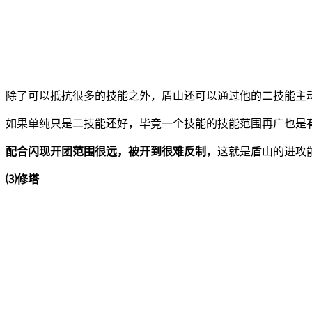
除了可以抵抗很多的技能之外，盾山还可以通过他的二技能主
如果单纯只是二技能还好，毕竟一个技能的技能范围再广也是
配合闪现开团范围很远，被开到很难反制
，这就是盾山的进攻
⑶修塔