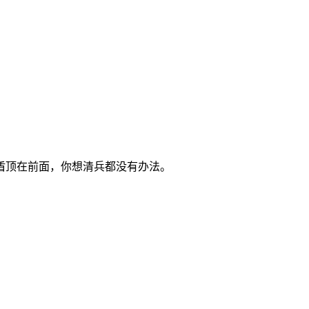
盾顶在前面，你想清兵都没有办法。