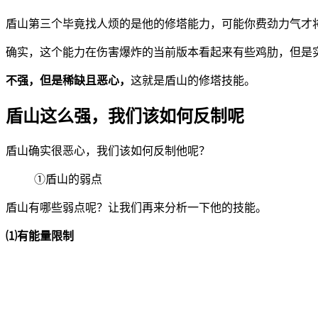
盾山第三个毕竟找人烦的是他的修塔能力，可能你费劲力气才
确实，这个能力在伤害爆炸的当前版本看起来有些鸡肋，但是
不强，但是稀缺且恶心，
这就是盾山的修塔技能。
盾山这么强，我们该如何反制呢
盾山确实很恶心，我们该如何反制他呢？
①盾山的弱点
盾山有哪些弱点呢？让我们再来分析一下他的技能。
⑴有能量限制