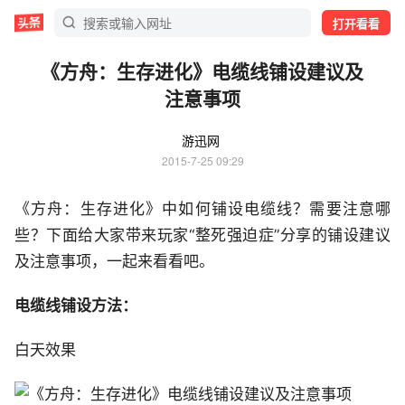
打开看看
《方舟：生存进化》电缆线铺设建议及
注意事项
游迅网
2015-7-25 09:29
《方舟：生存进化》中如何铺设电缆线？需要注意哪
些？下面给大家带来玩家“整死强迫症”分享的铺设建议
及注意事项，一起来看看吧。
电缆线铺设方法：
白天效果