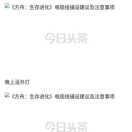
晚上没开灯