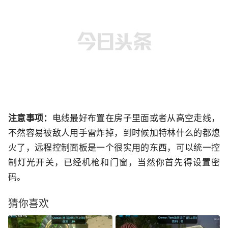
注意事项：
电线最好布置在房子里面或者从高空走线，
不然容易被敌人用手雷炸掉，到时候加特林什么的都熄
火了，远程控制面板是一个很实用的东西，可以统一控
制灯光开关，已经机枪和门窗，当然你首先得设置密
码。
猜你喜欢